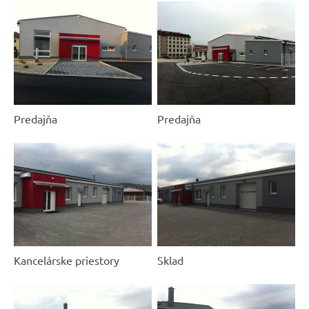
Predajňa
Predajňa
Kancelárske priestory
Sklad