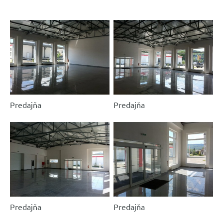
Predajňa
Predajňa
Predajňa
Predajňa