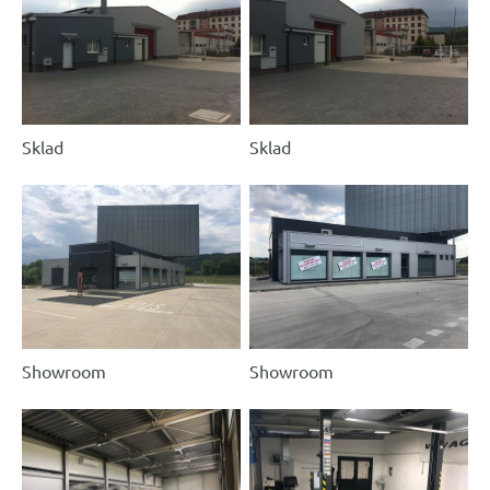
Sklad
Sklad
Showroom
Showroom