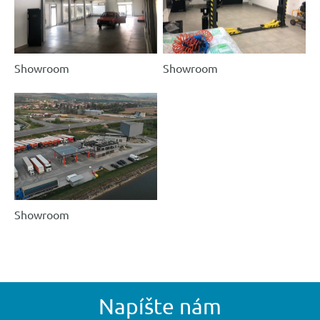
Showroom
Showroom
Showroom
Napíšte nám